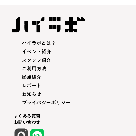
ハイラボとは？
イベント紹介
スタッフ紹介
ご利用方法
拠点紹介
レポート
お知らせ
プライバシーポリシー
よくある質問
お問い合わせ