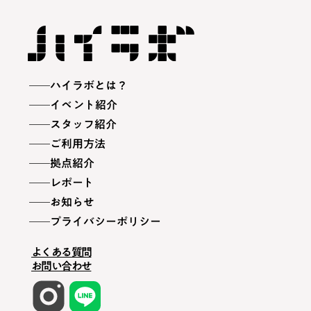
ハイラボとは？
イベント紹介
スタッフ紹介
ご利用方法
拠点紹介
レポート
お知らせ
プライバシーポリシー
よくある質問
お問い合わせ