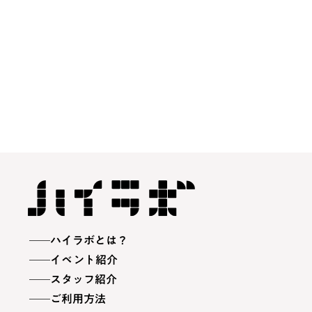
ハイラボとは？
イベント紹介
スタッフ紹介
ご利用方法