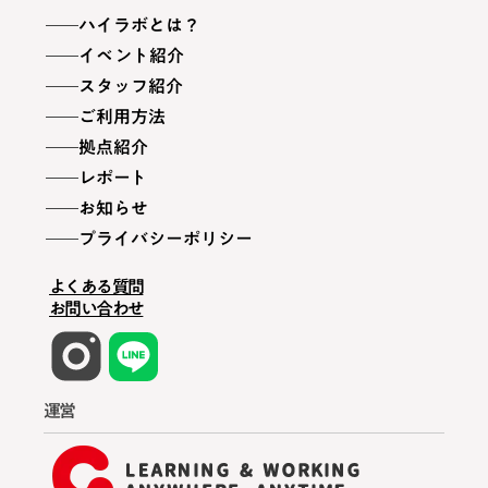
ハイラボとは？
イベント紹介
スタッフ紹介
ご利用方法
拠点紹介
レポート
お知らせ
プライバシーポリシー
よくある質問
お問い合わせ
運営