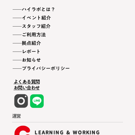
ハイラボとは？
イベント紹介
スタッフ紹介
ご利用方法
拠点紹介
レポート
お知らせ
プライバシーポリシー
よくある質問
お問い合わせ
運営